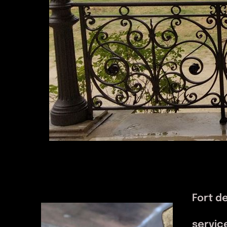
Fort de