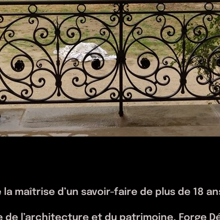
 la maîtrise d’un savoir-faire de plus de 18 an