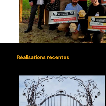
Réalisations récentes