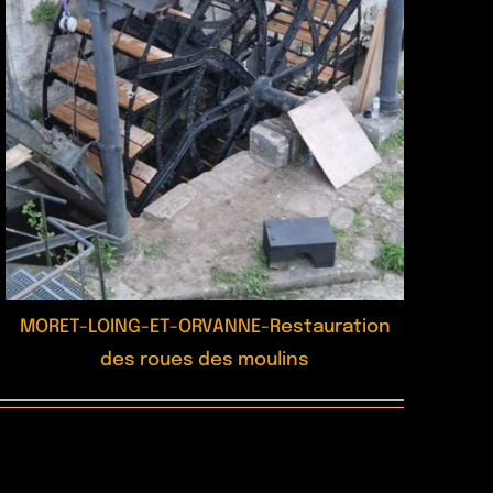
MORET-LOING-ET-ORVANNE-Restauration
des roues des moulins