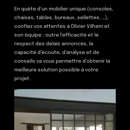
En quête d’un mobilier unique (consoles,
chaises, tables, bureaux, sellettes, …),
confiez vos attentes à Olivier Vilhem et
son équipe : outre l’efficacité et le
respect des délais annoncés, la
capacité d’écoute, d’analyse et de
conseils va vous permettre d’obtenir la
meilleure solution possible à votre
projet.