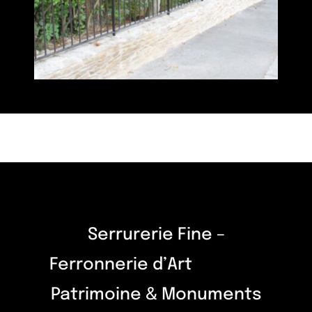
Serrurerie Fine –
Ferronnerie d’Art
Patrimoine & Monuments