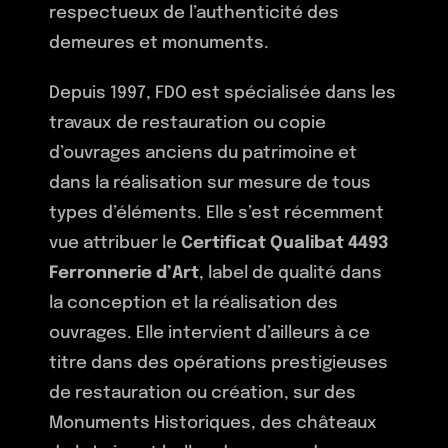
respectueux de l’authenticité des
demeures et monuments.
Depuis 1997, FDO est spécialisée dans les
travaux de restauration ou copie
d’ouvrages anciens du patrimoine et
dans la réalisation sur mesure de tous
types d’éléments. Elle s’est récemment
vue attribuer le
Certificat Qualibat 4493
Ferronnerie d’Art
, label de qualité dans
la conception et la réalisation des
ouvrages. Elle intervient d’ailleurs à ce
titre dans des opérations prestigieuses
de restauration ou création, sur des
Monuments Historiques, des châteaux