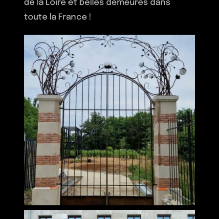
de la Loire et belles demeures dans
toute la France !