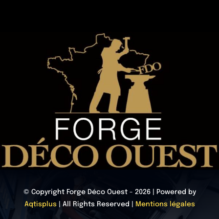
© Copyright Forge Déco Ouest - 2026 | Powered by
Aqtisplus
| All Rights Reserved |
Mentions légales